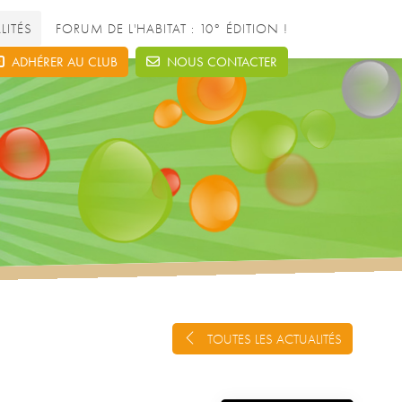
LITÉS
FORUM DE L'HABITAT : 10° ÉDITION !
ADHÉRER AU CLUB
NOUS CONTACTER
TOUTES LES ACTUALITÉS