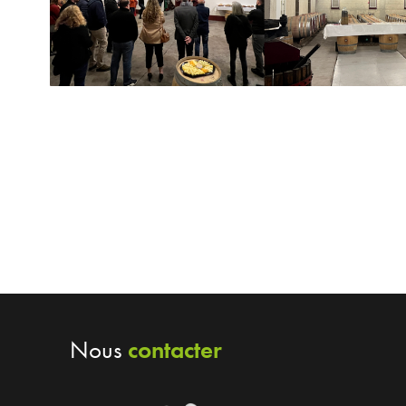
contacter
Nous