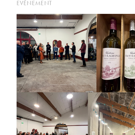
EVÉNEMENT