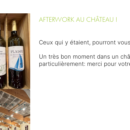
AFTERWORK AU CHÂTEAU !
Ceux qui y étaient, pourront vous 
Un très bon moment dans un chât
particulièrement: merci pour votr