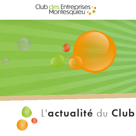
actualité
Club
L'
du