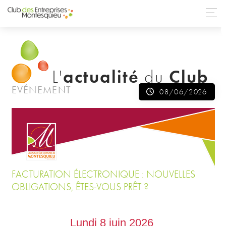
TOUTES LES ACTUALITÉS
actualité
Club
L'
du
EVÉNEMENT
08/06/2026
FACTURATION ÉLECTRONIQUE : NOUVELLES
OBLIGATIONS, ÊTES-VOUS PRÊT ?
Lundi 8 juin 2026