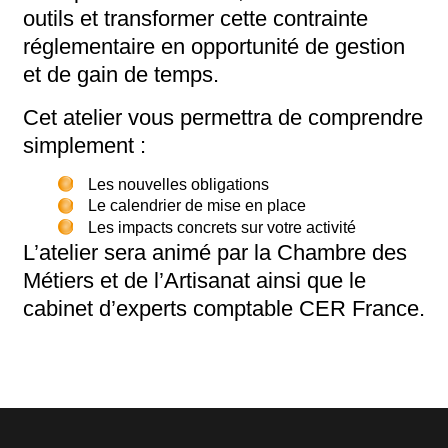
outils et transformer cette contrainte
réglementaire en opportunité de gestion
et de gain de temps.
Cet atelier vous permettra de comprendre
simplement :
Les nouvelles obligations
Le calendrier de mise en place
Les impacts concrets sur votre activité
L’atelier sera animé par la Chambre des
Métiers et de l’Artisanat ainsi que le
cabinet d’experts comptable CER France.