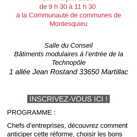
de 9 h 30 à 11 h 30
à la Communauté de communes de
Montesquieu
Salle du Conseil
Bâtiments modulaires à l’entrée de la
Technopôle
1 allée Jean Rostand 33650 Martillac
INSCRIVEZ-VOUS ICI !
PROGRAMME :
Chefs d’entreprises, découvrez comment
anticiper cette réforme, choisir les bons