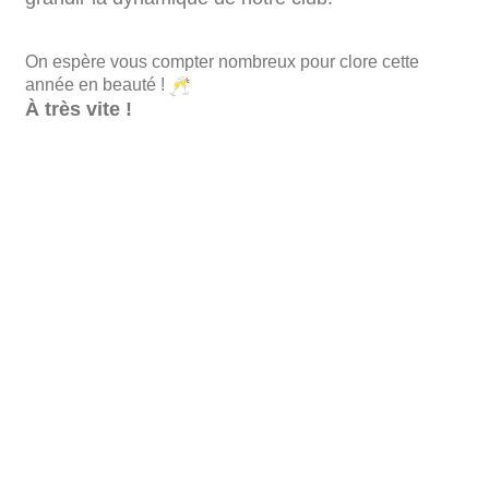
On espère vous compter nombreux pour clore cette
année en beauté !
À très vite !