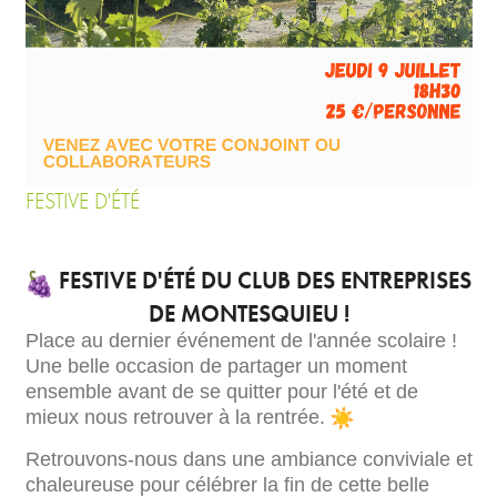
FESTIVE D'ÉTÉ
FESTIVE D'ÉTÉ DU CLUB DES ENTREPRISES
DE MONTESQUIEU !
Place au dernier événement de l'année scolaire !
Une belle occasion de partager un moment
ensemble avant de se quitter pour l'été et de
mieux nous retrouver à la rentrée.
Retrouvons-nous dans une ambiance conviviale et
chaleureuse pour célébrer la fin de cette belle