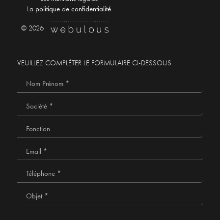
La
politique
de
confidentialité
© 2026
VEUILLEZ COMPLÉTER LE FORMULAIRE CI-DESSOUS