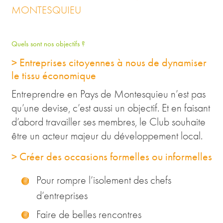
MONTESQUIEU
Quels sont nos objectifs ?
> Entreprises citoyennes à nous de dynamiser
le tissu économique
Entreprendre en Pays de Montesquieu n’est pas
qu’une devise, c’est aussi un objectif. Et en faisant
d’abord travailler ses membres, le Club souhaite
être un acteur majeur du développement local.
> Créer des occasions formelles ou informelles
Pour rompre l’isolement des chefs
d’entreprises
Faire de belles rencontres