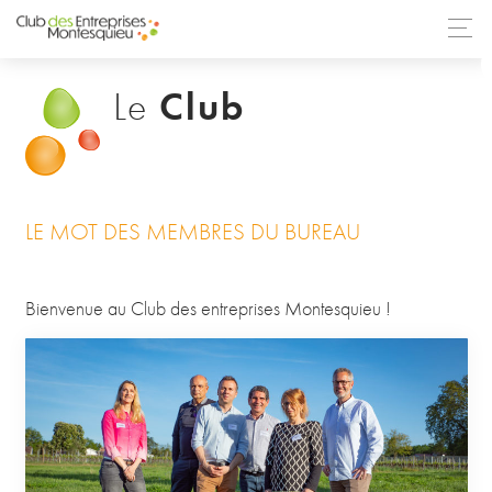
Club
Le
LE MOT DES MEMBRES DU BUREAU
Bienvenue au Club des entreprises Montesquieu !