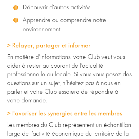
Découvrir d’autres activités
Apprendre ou comprendre notre
environnement
> Relayer, partager et informer
En matière d’informations, votre Club veut vous
aider à rester au courant de l’actualité
professionnelle ou locale. Si vous vous posez des
questions sur un sujet, n’hésitez pas à nous en
parler et votre Club essaiera de répondre à
votre demande.
> Favoriser les synergies entre les membres
Les membres du Club représentent un échantillon
large de l’activité économique du territoire de la