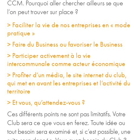
CCM. Pourquoi aller chercher ailleurs se que
l’on peut trouver sur place ?
> Faciliter la vie de nos entreprises en « mode
pratique »
> Faire du Business ou favoriser le Business
> Participer activement à la vie
intercommunale comme acteur économique
> Profiter d’un média, le site internet du club,
qui met en avant les entreprises et l’activité du
territoire
> Et vous, qu’attendez-vous ?
Ces différents points ne sont pas limitatifs. Votre
Club sera ce que vous en ferez. Toute idée ou
tout besoin sera examiné et, si c’est possible, une