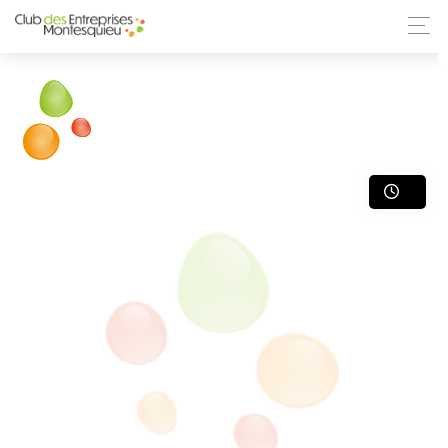
ANNUAIRE