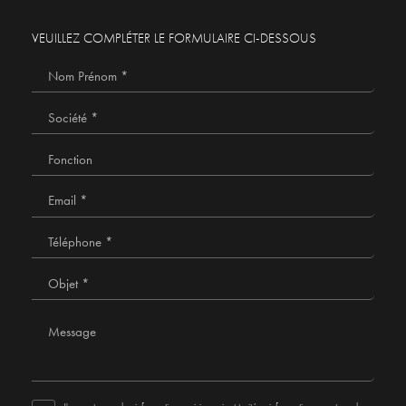
VEUILLEZ COMPLÉTER LE FORMULAIRE CI-DESSOUS